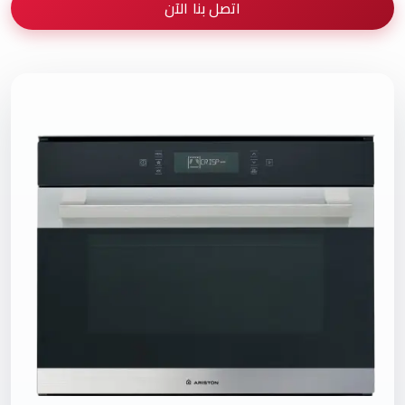
اتصل بنا الآن