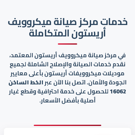
خدمات مركز صيانة ميكروويف
أريستون المتكاملة
في مركز صيانة ميكروويف أريستون المعتمد،
نقدم خدمات الصيانة والإصلاح الشاملة لجميع
موديلات ميكروويفات أريستون بأعلى معايير
الجودة والأمان. اتصل بنا الآن عبر
الخط الساخن
16062
للحصول على خدمة احترافية وقطع غيار
أصلية بأفضل الأسعار.