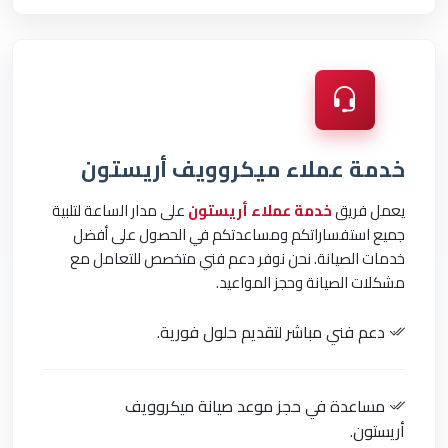
خدمة عملاء ميكروويف أريستون
يعمل فريق
خدمة عملاء أريستون
على مدار الساعة لتلبية
جميع استفساراتكم ومساعدتكم في الحصول على أفضل
خدمات الصيانة. نحن نوفر دعم فني متخصص للتعامل مع
مشكلات الصيانة وحجز المواعيد.
دعم فني مباشر لتقديم حلول فورية.
مساعدة في حجز موعد صيانة ميكروويف
أريستون.