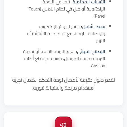
الأسباب المحتملة:
تلف في اللوحة
الإلكترونية أو خلل في نظام اللمس (Touch
Panel).
فحص شامل:
اختبار للدوائر الإلكترونية
وتوصيلات اللوحة، مع تقييم حالة الشاشة أو
الأزرار.
الإصلاح النهائي:
تغيير اللوحة التالفة أو تحديث
البرمجة حسب الموديل، باستخدام قطع أصلية
Ariston.
نقدم حلول دقيقة لأعطال لوحة التحكم، لضمان تجربة
استخدام مريحة واستجابة فورية.