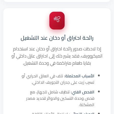
رائحة احتراق أو دخان عند التشغيل
إذا لاحظت صدور رائحة احتراق أو دخان عند استخدام
الميكروويف، فقد يشير ذلك إلى احتراق عازل داخلي أو
بقايا طعام متراكمة في وحدة التشغيل.
الأسباب المحتملة:
تلف في العازل الحراري أو
تسرب زيت على جدران التجويف الداخلي.
الفحص الفني:
تنظيف شامل للجهاز، مع
فحص وحدة التسخين والدوائر لتحديد مصدر
المشكلة.