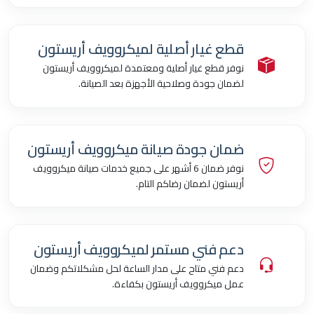
قطع غيار أصلية لميكروويف أريستون
نوفر قطع غيار أصلية ومعتمدة لميكروويف أريستون
لضمان جودة وصلاحية الأجهزة بعد الصيانة.
ضمان جودة صيانة ميكروويف أريستون
نوفر ضمان 6 أشهر على جميع خدمات صيانة ميكروويف
أريستون لضمان رضاكم التام.
دعم فني مستمر لميكروويف أريستون
دعم فني متاح على مدار الساعة لحل مشكلاتكم وضمان
عمل ميكروويف أريستون بكفاءة.