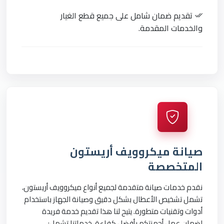
تقديم ضمان شامل على جميع قطع الغيار
والخدمات المقدمة.
صيانة ميكروويف أريستون
المتخصصة
نقدم خدمات صيانة متقدمة لجميع أنواع ميكروويف أريستون،
تشمل تشخيص الأعطال بشكل دقيق وصيانة الجهاز باستخدام
أدوات وتقنيات متطورة. يتيح لنا هذا تقديم خدمة فريدة
لضمان عمل أجهزتكم بأفضل كفاءة. خدماتنا تشمل: