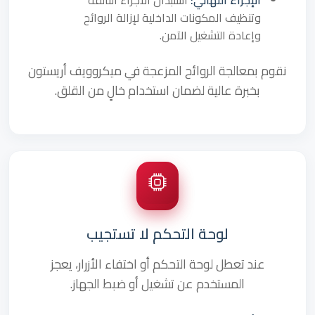
الإجراء النهائي:
استبدال الأجزاء التالفة
وتنظيف المكونات الداخلية لإزالة الروائح
وإعادة التشغيل الآمن.
نقوم بمعالجة الروائح المزعجة في ميكروويف أريستون
بخبرة عالية لضمان استخدام خالٍ من القلق.
لوحة التحكم لا تستجيب
عند تعطل لوحة التحكم أو اختفاء الأزرار، يعجز
المستخدم عن تشغيل أو ضبط الجهاز.