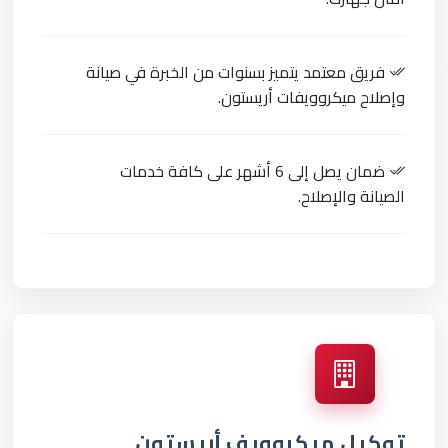
فريق معتمد يتميز بسنوات من الخبرة في صيانة
وإصلاح ميكروويفات أريستون.
ضمان يصل إلى 6 أشهر على كافة خدمات
الصيانة والإصلاح.
توكيل ميكروويف أريستون