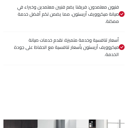
فنيون معتمدون: فريقنا يضم فنيين معتمدين وخبراء في
صيانة ميكروويف أريستون، مما يضمن لكم أفضل خدمة
ممكنة.
أسعار تنافسية وخدمة متميزة: نقدم خدمات صيانة
ميكروويف أريستون بأسعار تنافسية مع الحفاظ على جودة
الخدمة.