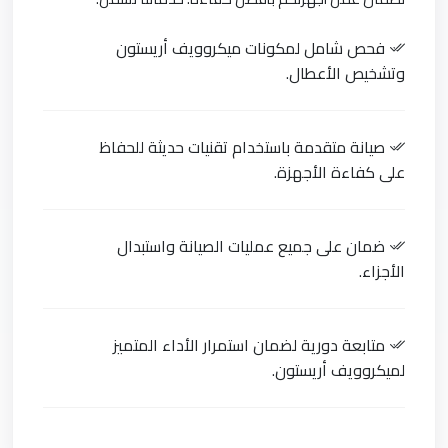
فحص شامل لمكونات ميكروويف أريستون
وتشخيص الأعطال.
صيانة متقدمة باستخدام تقنيات حديثة للحفاظ
على كفاءة الأجهزة.
ضمان على جميع عمليات الصيانة واستبدال
الأجزاء.
متابعة دورية لضمان استمرار الأداء المتميز
لميكروويف أريستون.