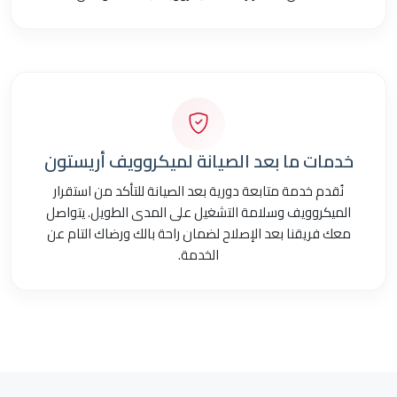
خدمات ما بعد الصيانة لميكروويف أريستون
نُقدم خدمة متابعة دورية بعد الصيانة للتأكد من استقرار
الميكروويف وسلامة التشغيل على المدى الطويل. يتواصل
معك فريقنا بعد الإصلاح لضمان راحة بالك ورضاك التام عن
الخدمة.